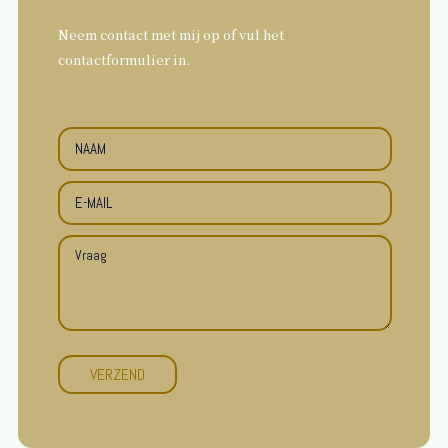
Neem contact met mij op of vul het
contactformulier in.
VERZEND