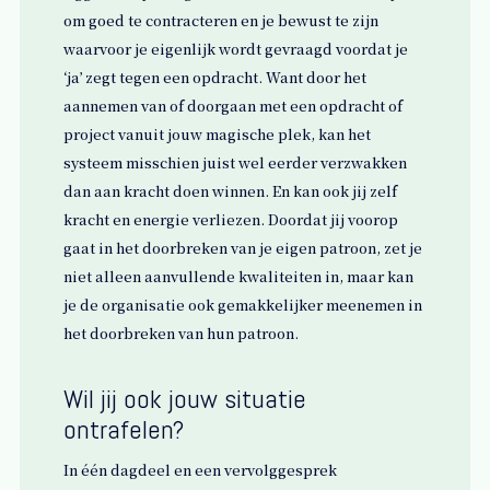
om goed te contracteren en je bewust te zijn
waarvoor je eigenlijk wordt gevraagd voordat je
‘ja’ zegt tegen een opdracht. Want door het
aannemen van of doorgaan met een opdracht of
project vanuit jouw magische plek, kan het
systeem misschien juist wel eerder verzwakken
dan aan kracht doen winnen. En kan ook jij zelf
kracht en energie verliezen. Doordat jij voorop
gaat in het doorbreken van je eigen patroon, zet je
niet alleen aanvullende kwaliteiten in, maar kan
je de organisatie ook gemakkelijker meenemen in
het doorbreken van hun patroon.
Wil jij ook jouw situatie
ontrafelen?
In één dagdeel en een vervolggesprek