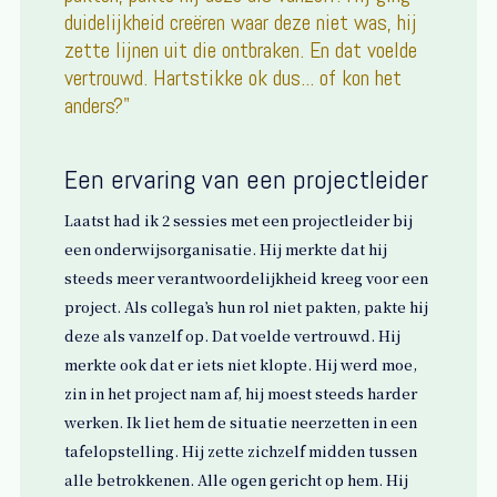
duidelijkheid creëren waar deze niet was, hij
zette lijnen uit die ontbraken. En dat voelde
vertrouwd. Hartstikke ok dus... of kon het
anders?"
Een ervaring van een projectleider
Laatst had ik 2 sessies met een projectleider bij
een onderwijsorganisatie. Hij merkte dat hij
steeds meer verantwoordelijkheid kreeg voor een
project. Als collega’s hun rol niet pakten, pakte hij
deze als vanzelf op. Dat voelde vertrouwd. Hij
merkte ook dat er iets niet klopte. Hij werd moe,
zin in het project nam af, hij moest steeds harder
werken. Ik liet hem de situatie neerzetten in een
tafelopstelling. Hij zette zichzelf midden tussen
alle betrokkenen. Alle ogen gericht op hem. Hij