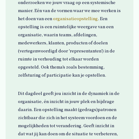
onderzoeken we jouw vraag op een systemische
manier. Eén van de vormen waar we mee werken is
het doen van een
organisatieopstelling
. Een
opstelling is een ruimtelijke weergave van een
organisatie, waarin teams, afdelingen,
medewerkers, klanten, producten of doelen
(vertegenwoordigd door ‘representanten’) in de
ruimte in verhouding tot elkaar worden
opgesteld. Ook thema’s zoals bestemming,
zelfsturing of participatie kan je opstellen.
Dit dagdeel geeft jou inzicht in de dynamiek in de
organisatie, én inzicht in jouw plek en bijdrage
daarin. Een opstelling maakt (gedrags)patronen
zichtbaar die zich in het systeem voordoen en de
mogelijkheden tot verandering. Geeft inzicht in
dat wat jij kan doen om de situatie te verbeteren,