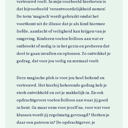
vertrouwd voelt. In mijn voorbeeld hierboven is
dat bijvoorbeeld ‘verantwoordelijkheid nemen’.
De term ‘magisch’ wordt gebruikt omdat het
voortkomt uit de illusie dat je als kind hiermee
liefde, aandacht of veiligheid kan krijgen van je
omgeving. Kinderen voelen feilloos aan wat er
ontbreekt of nodig is in het gezin en proberen dat
deel te gaan invullen en oplossen. Zo ontwikkel je
gedrag, dat voor jou veilig en normaal voelt.
Deze magische plek is voor jou heel bekend en
vertrouwd. Het hierbij behorende gedrag heb je
sterk ontwikkeld en zet je makkelijk in. En ook
opdrachtgevers voelen feilloos aan waar jij goed
in bent. Ga maar eens voor jezelf na, voor wat voor
klussen wordt jij regelmatig gevraagd? Herken je
daar een patroon in? De opdrachtgever, je