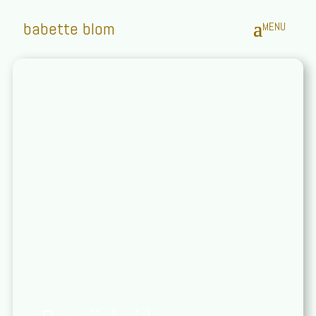
babette blom